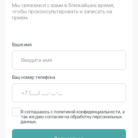
Подробнее о клинике
Остались вопросы?
Мы свяжемся с вами в ближайшее время,
чтобы проконсультировать..
Ваш вопрос