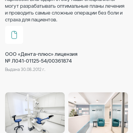
Версия сайта
для слабовидящих
Имеются противопоказания.
Необходима консультация специалиста
Политика конфиденциальности
Сайт разработан в Основе