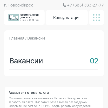
г. Новосибирск
+7 (383) 383-27-77
Консультация
Главная
/ Вакансии
Вакансии
02
Ассистент стоматолога
Стоматологическая клиника на 8 кресел. Конкурентная
заработная плата. Выплата 2 раза в месяц без задержек.
Оформление согласно ТК РФ. График работы обсуждается