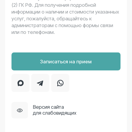
Политика конфиденциальности
Сайт разработан в Основе