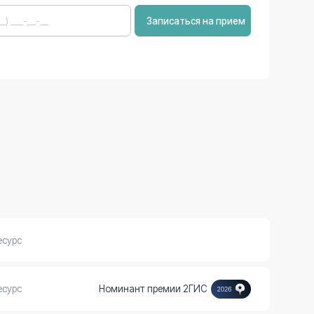
Номинант премии 2ГИС