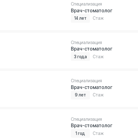
Специализация
Врач-стоматолог
9 лет
Стаж
Специализация
Врач-стоматолог
1 год
Стаж
Специализация
Врач-стоматолог
2 года
Стаж