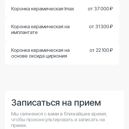
Подробнее о клинике
Остались вопросы?
Мы свяжемся с вами в ближайшее время,