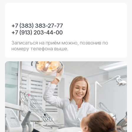
+7 (383) 383-27-77
+7 (913) 203-44-00
Позвоните нам и мы ответим на ваш вопрос.
Врачи
Перейти
Стоимость услуг
Перейти
О клинике