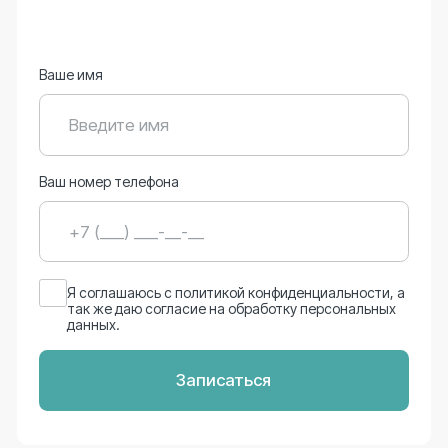
чтобы проконсультировать..
Ваш вопрос
Ваш номер телефона
Я соглашаюсь с
политикой конфиденциальности
, а
так же даю согласие на обработку персональных
данных.
Задать вопрос